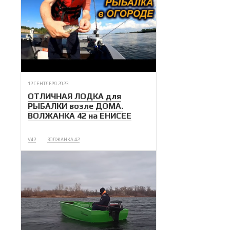
12 СЕНТЯБРЯ 2023
ОТЛИЧНАЯ ЛОДКА для
РЫБАЛКИ возле ДОМА.
ВОЛЖАНКА 42 на ЕНИСЕЕ
V42
ВОЛЖАНКА 42