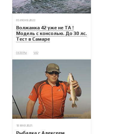
05 ИЮНЯ 2022
Волжанка 42 уже не ТА !
Модель с консолью. До 30 лс.
Тест в Самаре
ОБЗОРЫ
V42
18 МАЯ 2021
Рыбалка с Алексеем