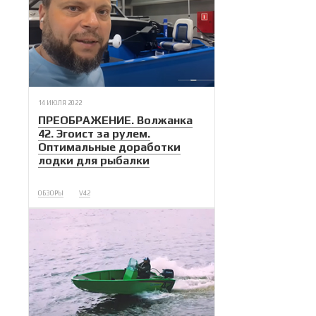
14 ИЮЛЯ 2022
ПРЕОБРАЖЕНИЕ. Волжанка
42. Эгоист за рулем.
Оптимальные доработки
лодки для рыбалки
ОБЗОРЫ
V42