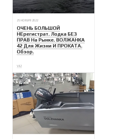
25 НОЯБРЯ 2022
ОЧЕНЬ БОЛЬШОЙ
НЕрегистрат. Лодка БЕЗ
ПРАВ На Рынке. ВОЛЖАНКА
42 Для Жизни И ПРОКАТА.
Обзор.
V42