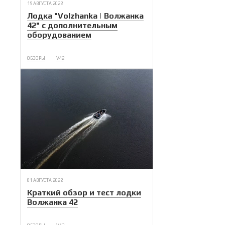
19 АВГУСТА 2022
Лодка "Volzhanka | Волжанка
42" с дополнительным
оборудованием
ОБЗОРЫ
V42
01 АВГУСТА 2022
Краткий обзор и тест лодки
Волжанка 42