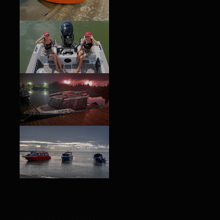
Читайте наш
блог