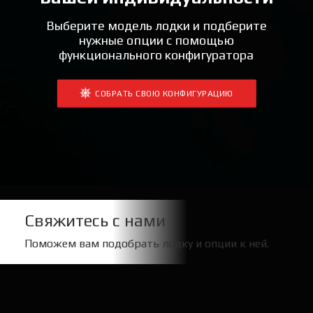
Выберите модель лодки и подберите
нужные опции с помощью
функционального конфигуратора
СОБРАТЬ СВОЮ КОНФИГУРАЦИЮ
Свяжитесь с нами
Поможем вам подобрать лодку и опции к ней.