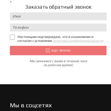
>
Заказать обратный звонок
Настоящим подтверждаю, что я ознакомлен и
согласен с условиями
политики конфиденциальности
ЖДУ ЗВОНКА
Мы свяжемся с вами в течение часа
(в рабочее время)
Мы в соцсетях