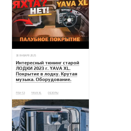
30 ЯНВАРЯ 2025
Интересный тюнинг старой
ЛОДКИ 2023 г. YAVA XL.
Покрытие в лодку. Крутая
музыка. Оборудование.
FISH 53
YAVA XL
ОБЗОРЫ